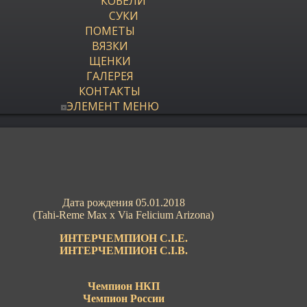
КОБЕЛИ
СУКИ
ПОМЕТЫ
ВЯЗКИ
ЩЕНКИ
ГАЛЕРЕЯ
КОНТАКТЫ
ЭЛЕМЕНТ МЕНЮ
Дата рождения 05.01.2018
(Tahi-Reme Max x Via Felicium Arizona)
ИНТЕРЧЕМПИОН C.I.E.
ИНТЕРЧЕМПИОН C.I.B.
Чемпион НКП
Чемпион России