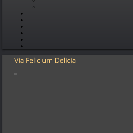
Via Felicium Delicia