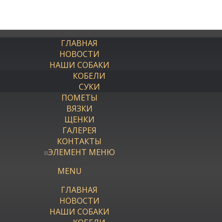
ГЛАВНАЯ
НОВОСТИ
НАШИ СОБАКИ
КОБЕЛИ
СУКИ
ПОМЕТЫ
ВЯЗКИ
ЩЕНКИ
ГАЛЕРЕЯ
КОНТАКТЫ
ЭЛЕМЕНТ МЕНЮ
MENU
ГЛАВНАЯ
НОВОСТИ
НАШИ СОБАКИ