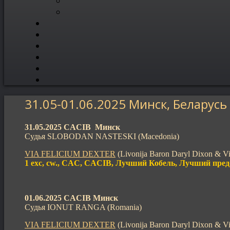
31.05-01.06.2025 Минск, Беларусь
31.05.2025 CACIB Минск
Судья SLOBODAN NASTESKI (Macedonia)
VIA FELICIUM DEXTER
(Livonija Baron Daryl Dixon & Vi
1 exc, cw., CAC, CACIB, Лучший Кобель, Лучший пред
01.06.2025 CACIB
Минск
Судья IONUT RANGA (Romania)
VIA FELICIUM DEXTER
(Livonija Baron Daryl Dixon & Vi