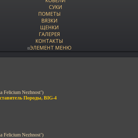
КОБЕЛИ
СУКИ
ПОМЕТЫ
ВЯЗКИ
ЩЕНКИ
ГАЛЕРЕЯ
КОНТАКТЫ
ЭЛЕМЕНТ МЕНЮ
a Felicium Nezhnost’)
ставитель Породы, BIG-4
a Felicium Nezhnost’)