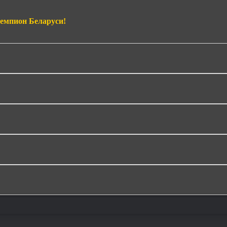
емпион Беларуси!