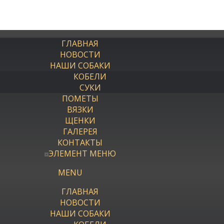
ГЛАВНАЯ
НОВОСТИ
НАШИ СОБАКИ
КОБЕЛИ
СУКИ
ПОМЕТЫ
ВЯЗКИ
ЩЕНКИ
ГАЛЕРЕЯ
КОНТАКТЫ
ЭЛЕМЕНТ МЕНЮ
MENU
ГЛАВНАЯ
НОВОСТИ
НАШИ СОБАКИ