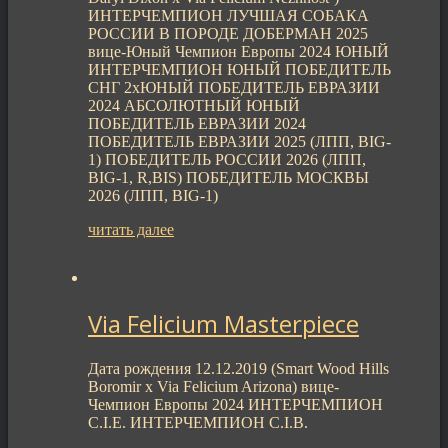
ИНТЕРЧЕМПИОН ЛУЧШАЯ СОБАКА
РОССИИ В ПОРОДЕ ДОБЕРМАН 2025
вице-Юный Чемпион Европы 2024 ЮНЫЙ
ИНТЕРЧЕМПИОН ЮНЫЙ ПОБЕДИТЕЛЬ
СНГ 2xЮНЫЙ ПОБЕДИТЕЛЬ ЕВРАЗИИ
2024 АБСОЛЮТНЫЙ ЮНЫЙ
ПОБЕДИТЕЛЬ ЕВРАЗИИ 2024
ПОБЕДИТЕЛЬ ЕВРАЗИИ 2025 (ЛПП, BIG-
1) ПОБЕДИТЕЛЬ РОССИИ 2026 (ЛПП,
BIG-1, R,BIS) ПОБЕДИТЕЛЬ МОСКВЫ
2026 (ЛПП, BIG-1)
читать далее
Via Felicium Masterpiece
Дата рождения 12.12.2019 (Smart Wood Hills
Boromir x Via Felicium Arizona) вице-
Чемпион Европы 2024 ИНТЕРЧЕМПИОН
C.I.E. ИНТЕРЧЕМПИОН C.I.B.