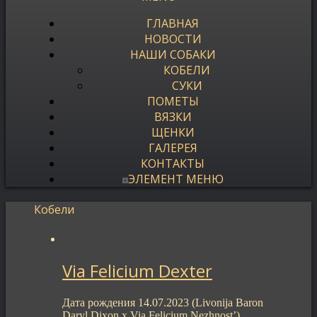
ГЛАВНАЯ
НОВОСТИ
НАШИ СОБАКИ
КОБЕЛИ
СУКИ
ПОМЕТЫ
ВЯЗКИ
ЩЕНКИ
ГАЛЕРЕЯ
КОНТАКТЫ
ЭЛЕМЕНТ МЕНЮ
Кобели
Via Felicium Dexter
Дата рождения 14.07.2023 (Livonija Baron
Daryl Dixon x Via Felicium Nezhnost’)